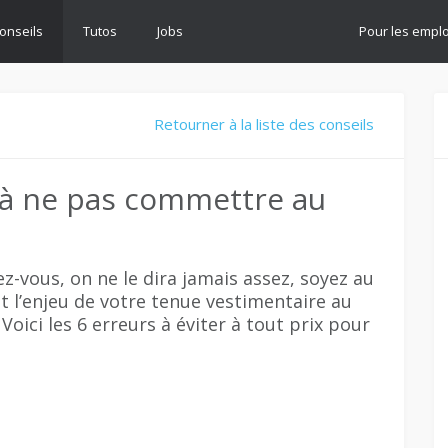
onseils
Tutos
Jobs
Pour les empl
Retourner à la liste des conseils
e à ne pas commettre au
z-vous, on ne le dira jamais assez, soyez au
t l’enjeu de votre tenue vestimentaire au
Voici les 6 erreurs à éviter à tout prix pour