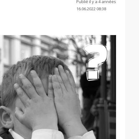
Publié il y a 4 années
16.06.2022 08:38