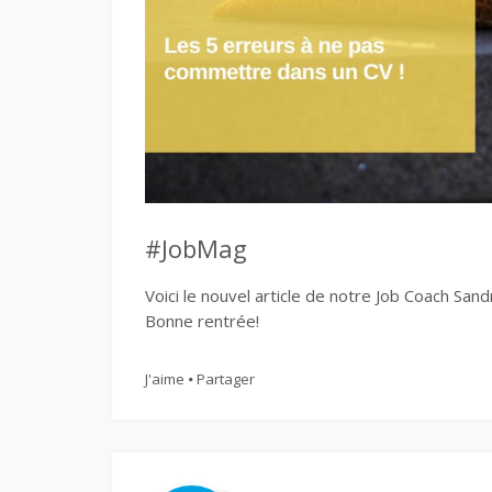
#JobMag
Voici le nouvel article de notre Job Coach Sand
Bonne rentrée!
J'aime
Partager