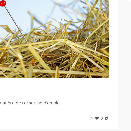
matière de recherche d'emploi.
1
0