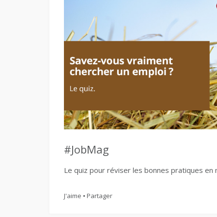
#JobMag
Le quiz pour réviser les bonnes pratiques en 
J'aime
Partager