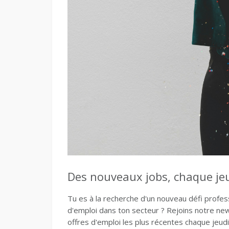
Des nouveaux jobs, chaque jeud
Tu es à la recherche d'un nouveau défi profe
d'emploi dans ton secteur ? Rejoins notre n
offres d'emploi les plus récentes chaque jeudi.