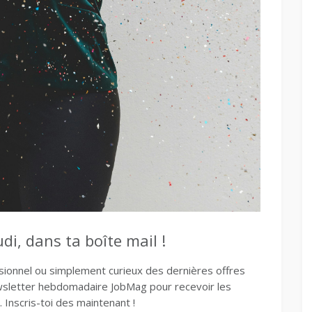
i, dans ta boîte mail !
ssionnel ou simplement curieux des dernières offres
ewsletter hebdomadaire JobMag pour recevoir les
 Inscris-toi des maintenant !