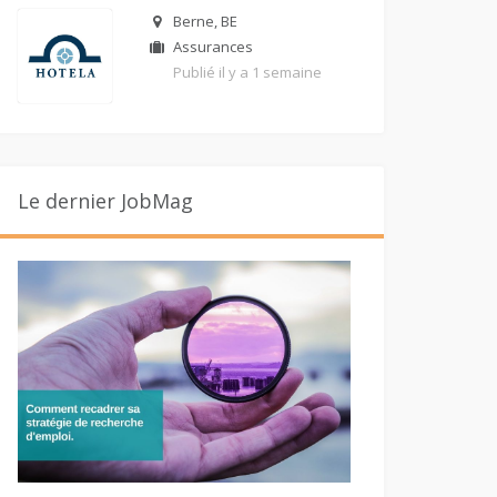
Berne, BE
Assurances
Publié il y a 1 semaine
Le dernier JobMag