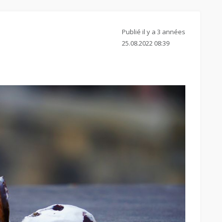
Publié il y a 3 années
25.08.2022 08:39