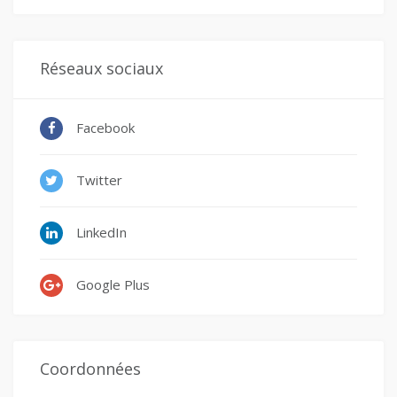
Réseaux sociaux
Facebook
Twitter
LinkedIn
Google Plus
Coordonnées