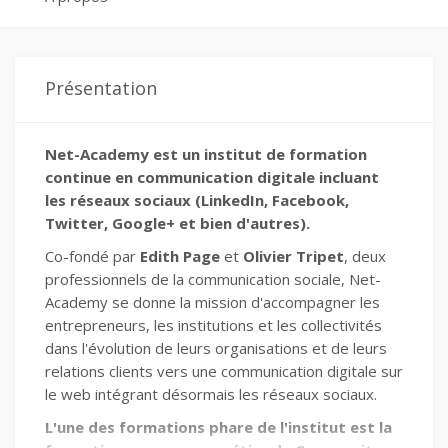
Présentation
Net-Academy est un institut de formation
continue en communication digitale incluant
les réseaux sociaux (LinkedIn, Facebook,
Twitter, Google+ et bien d'autres).
Co-fondé par
Edith Page
et
Olivier Tripet
, deux
professionnels de la communication sociale, Net-
Academy se donne la mission d'accompagner les
entrepreneurs, les institutions et les collectivités
dans l'évolution de leurs organisations et de leurs
relations clients vers une communication digitale sur
le web intégrant désormais les réseaux sociaux.
L'une des formations phare de l'institut est la