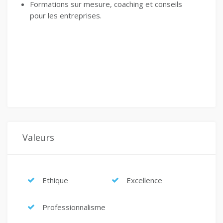
Formations sur mesure, coaching et conseils
pour les entreprises.
Valeurs
Ethique
Excellence
Professionnalisme