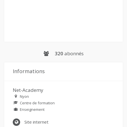
320
abonnés
Informations
Net-Academy
Nyon
Centre de formation
Enseignement
Site internet