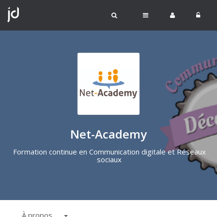
Net-Academy
Formation continue en Communication digitale et Réseaux
sociaux
À propos