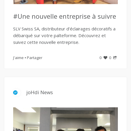
#Une nouvelle entreprise à suivre
SLV Swiss SA, distributeur d'éclairages décoratifs a
débarqué sur votre palteforme. Découvrez et
suivez cette nouvelle entreprise.
J'aime
Partager
0
0
joHdi News