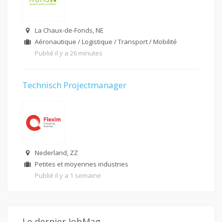
La Chaux-de-Fonds, NE
Aéronautique / Logistique / Transport / Mobilité
Publié il y a 26 minutes
Technisch Projectmanager
Nederland, ZZ
Petites et moyennes industries
Publié il y a 1 semaine
Le dernier JobMag