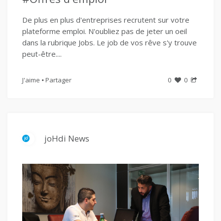
De plus en plus d'entreprises recrutent sur votre
plateforme emploi. N'oubliez pas de jeter un oeil
dans la rubrique Jobs. Le job de vos rêve s'y trouve
peut-être....
J'aime
Partager
0
0
joHdi News