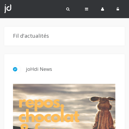
Fil d'actualités
joHdi News