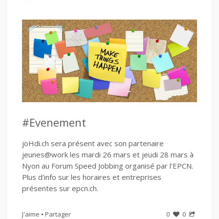
#Evenement
joHdi.ch sera présent avec son partenaire
jeunes@work les mardi 26 mars et jeudi 28 mars à
Nyon au Forum Speed Jobbing organisé par l'EPCN.
Plus d'info sur les horaires et entreprises
présentes sur epcn.ch.
J'aime
Partager
0
0