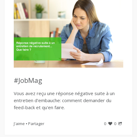
#JobMag
Vous avez reçu une réponse négative suite à un
entretien d'embauche: comment demander du
feed-back et qu'en faire.
J'aime
Partager
0
0