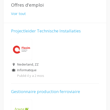
Offres d'emploi
Voir tout
Projectleider Technische Installaties
Nederland, ZZ
Informatique
Publié il y a 2 mois
Gestionnaire production ferroviaire