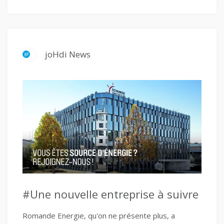
joHdi News
#Une nouvelle entreprise à suivre
Romande Energie, qu'on ne présente plus, a