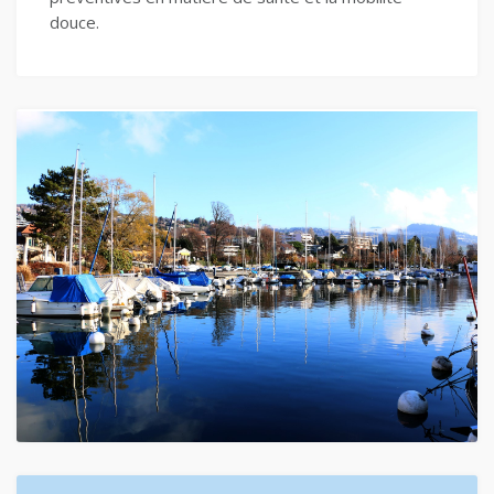
douce.
En savoir plus