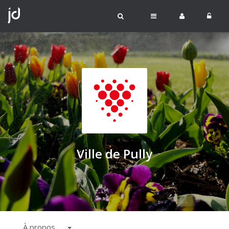
Ville de Pully
À propos