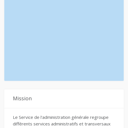
Mission
Le Service de l'administration générale regroupe
différents services administratifs et transversaux