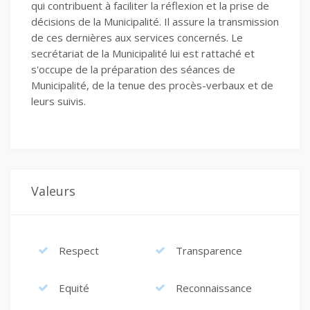
qui contribuent à faciliter la réflexion et la prise de
décisions de la Municipalité. Il assure la transmission
de ces dernières aux services concernés. Le
secrétariat de la Municipalité lui est rattaché et
s'occupe de la préparation des séances de
Municipalité, de la tenue des procès-verbaux et de
leurs suivis.
Valeurs
Respect
Transparence
Equité
Reconnaissance