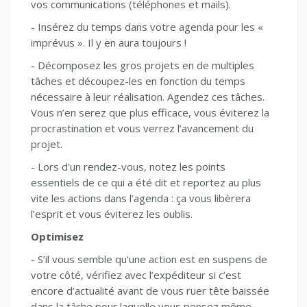
vos communications (téléphones et mails).
- Insérez du temps dans votre agenda pour les «
imprévus ». Il y en aura toujours !
- Décomposez les gros projets en de multiples
tâches et découpez-les en fonction du temps
nécessaire à leur réalisation. Agendez ces tâches.
Vous n’en serez que plus efficace, vous éviterez la
procrastination et vous verrez l’avancement du
projet.
- Lors d’un rendez-vous, notez les points
essentiels de ce qui a été dit et reportez au plus
vite les actions dans l’agenda : ça vous libèrera
l’esprit et vous éviterez les oublis.
Optimisez
- S’il vous semble qu’une action est en suspens de
votre côté, vérifiez avec l’expéditeur si c’est
encore d’actualité avant de vous ruer tête baissée
dans la tâche pour laquelle vous pensez même