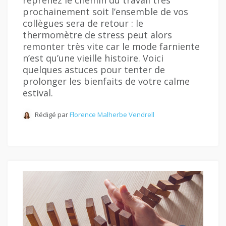
reprenez le chemin du travail très
prochainement soit l’ensemble de vos
collègues sera de retour : le
thermomètre de stress peut alors
remonter très vite car le mode farniente
n’est qu’une vieille histoire. Voici
quelques astuces pour tenter de
prolonger les bienfaits de votre calme
estival.
Rédigé par
Florence Malherbe Vendrell