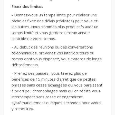
Fixez des limites
- Donnez-vous un temps limite pour réaliser une
tâche et fixez des délais (réalistes) pour vous et
les autres. Nous sommes plus productifs avec un
temps limité et vous garderez mieux ainsi le
contrôle de votre temps.
- Au début des réunions ou des conversations
téléphoniques, prévenez vos interlocuteurs du
temps dont vous disposez, vous éviterez de longs
débordements.
- Prenez des pauses : vous tirerez plus de
bénéfices de 15 minutes d’arrêt que de petites
phrases sans cesse échangées qui vous paraissent
à priori peu chronophages mais qui en réalité vous
interrompent sans cesse et engendrent
systématiquement quelques secondes pour «vous
y remettre».