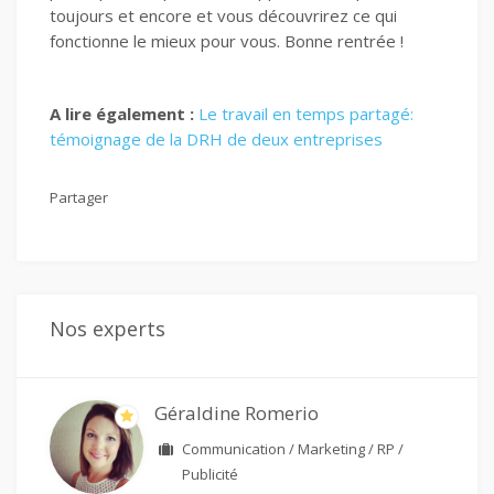
toujours et encore et vous découvrirez ce qui
fonctionne le mieux pour vous. Bonne rentrée !
A lire également :
Le travail en temps partagé:
témoignage de la DRH de deux entreprises
Partager
Nos experts
Géraldine Romerio
Communication / Marketing / RP /
Publicité