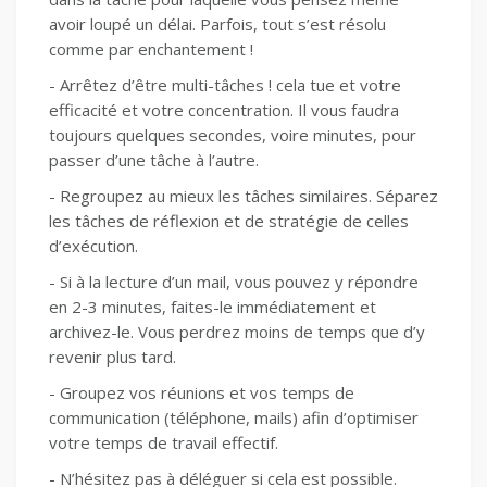
avoir loupé un délai. Parfois, tout s’est résolu
comme par enchantement !
- Arrêtez d’être multi-tâches ! cela tue et votre
efficacité et votre concentration. Il vous faudra
toujours quelques secondes, voire minutes, pour
passer d’une tâche à l’autre.
- Regroupez au mieux les tâches similaires. Séparez
les tâches de réflexion et de stratégie de celles
d’exécution.
- Si à la lecture d’un mail, vous pouvez y répondre
en 2-3 minutes, faites-le immédiatement et
archivez-le. Vous perdrez moins de temps que d’y
revenir plus tard.
- Groupez vos réunions et vos temps de
communication (téléphone, mails) afin d’optimiser
votre temps de travail effectif.
- N’hésitez pas à déléguer si cela est possible.