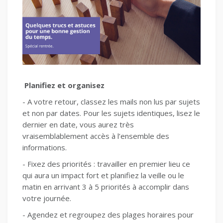
Planifiez et organisez
- A votre retour, classez les mails non lus par sujets
et non par dates. Pour les sujets identiques, lisez le
dernier en date, vous aurez très
vraisemblablement accès à l’ensemble des
informations.
- Fixez des priorités : travailler en premier lieu ce
qui aura un impact fort et planifiez la veille ou le
matin en arrivant 3 à 5 priorités à accomplir dans
votre journée.
- Agendez et regroupez des plages horaires pour