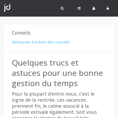
Conseils
Retourner à la liste des conseils
Quelques trucs et
astuces pour une bonne
gestion du temps
Pour la plupart d’entre nous, c’est le
signe de la rentrée. Les vacances
prennent fin, le calme associé à la
période estivale également. Soit vous