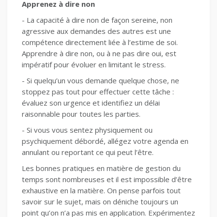
Apprenez à dire non
- La capacité à dire non de façon sereine, non
agressive aux demandes des autres est une
compétence directement liée à l’estime de soi.
Apprendre à dire non, ou à ne pas dire oui, est
impératif pour évoluer en limitant le stress.
- Si quelqu’un vous demande quelque chose, ne
stoppez pas tout pour effectuer cette tâche :
évaluez son urgence et identifiez un délai
raisonnable pour toutes les parties.
- Si vous vous sentez physiquement ou
psychiquement débordé, allégez votre agenda en
annulant ou reportant ce qui peut l’être.
Les bonnes pratiques en matière de gestion du
temps sont nombreuses et il est impossible d’être
exhaustive en la matière. On pense parfois tout
savoir sur le sujet, mais on déniche toujours un
point qu’on n’a pas mis en application. Expérimentez