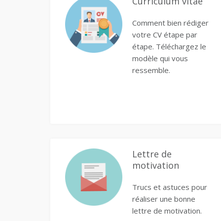
Curriculum vitae
Comment bien rédiger
votre CV étape par
étape. Téléchargez le
modèle qui vous
ressemble.
Lettre de
motivation
Trucs et astuces pour
réaliser une bonne
lettre de motivation.