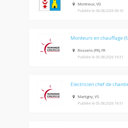
Montreux, VD
Publiée le 06.08.2026 09:10
Monteurs en chauffage (f
Rossens (FR), FR
Publiée le 05.08.2026 19:31
Electricien chef de chanti
Martigny, VS
Publiée le 05.08.2026 19:31