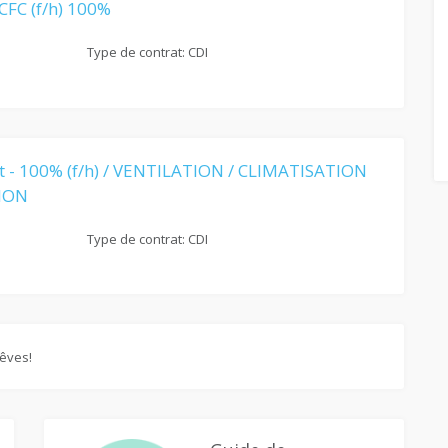
 CFC (f/h) 100%
Type de contrat: CDI
t - 100% (f/h) / VENTILATION / CLIMATISATION
ION
Type de contrat: CDI
rêves!