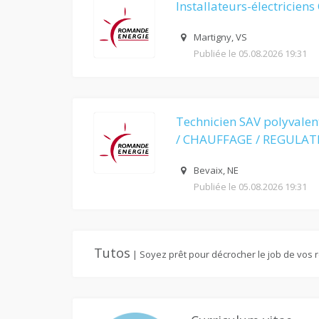
Installateurs-électriciens
Martigny, VS
Publiée le 05.08.2026 19:31
Technicien SAV polyvalen
/ CHAUFFAGE / REGULAT
Bevaix, NE
Publiée le 05.08.2026 19:31
Tutos
| Soyez prêt pour décrocher le job de vos 