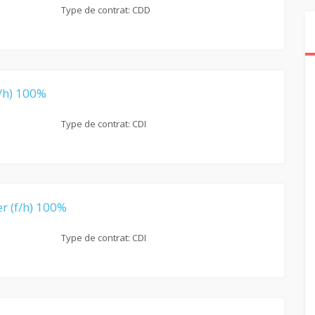
Type de contrat: CDD
/h) 100%
Type de contrat: CDI
er (f/h) 100%
Type de contrat: CDI