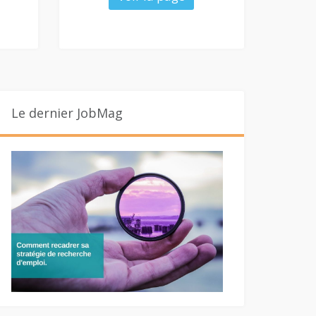
Le dernier JobMag