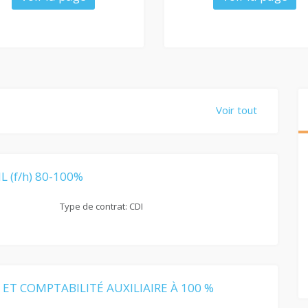
Voir tout
 (f/h) 80-100%
Type de contrat: CDI
 ET COMPTABILITÉ AUXILIAIRE À 100 %