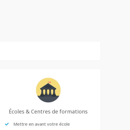
Écoles & Centres de formations
Mettre en avant votre école