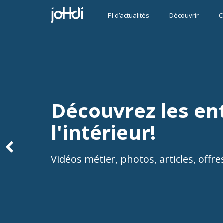
Fil d’actualités
Découvrir
C
Découvrez les en
l'intérieur!
Vidéos métier, photos, articles, offr