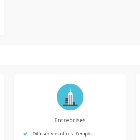
Entreprises
Diffuser vos offres d'emploi