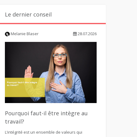
Le dernier conseil
Melanie Blaser
28.07.2026
Pourquoi faut-il être intègre au
travail?
L’intégrité est un ensemble de valeurs qui