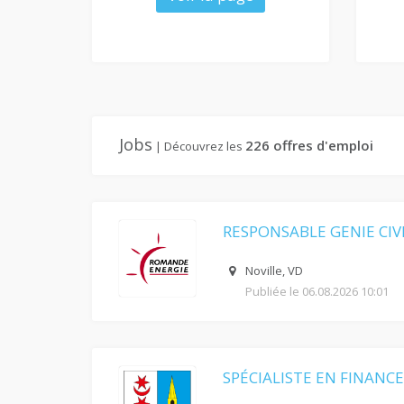
Jobs
226 offres d'emploi
| Découvrez les
RESPONSABLE GENIE CIVIL
Noville, VD
Publiée le 06.08.2026 10:01
SPÉCIALISTE EN FINANCE