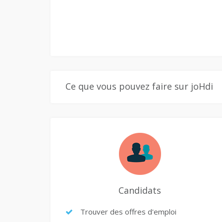
Ce que vous pouvez faire sur joHdi
Candidats
Trouver des offres d'emploi