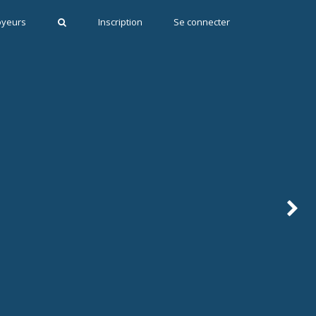
oyeurs
Inscription
Se connecter